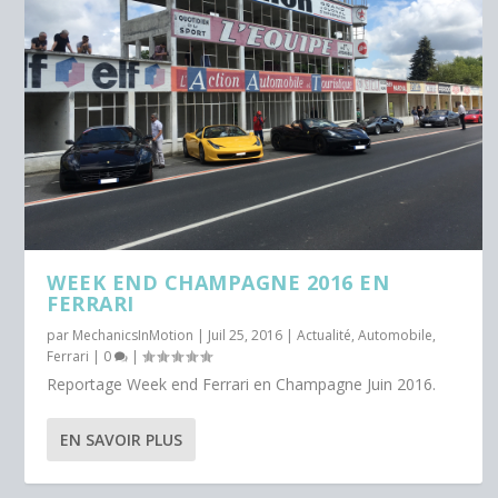
WEEK END CHAMPAGNE 2016 EN
FERRARI
par
MechanicsInMotion
|
Juil 25, 2016
|
Actualité
,
Automobile
,
Ferrari
|
0
|
Reportage Week end Ferrari en Champagne Juin 2016.
EN SAVOIR PLUS