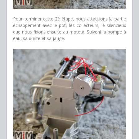
Pour terminer cette 2è étape, nous attaquons la partie
échappement avec le pot, les collecteurs, le silencieux
que nous fixons ensuite au moteur. Suivent la pompe à
eau, sa durite et sa jauge.