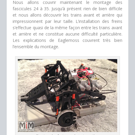
Nous allons couvrir maintenant le montage des
fascicules 24 à 35. Jusqu’à présent rien de bien difficile
et nous allons découvrir les trains avant et arrière qui
impressionnent par leur taille. L’installation des freins
s’effectue quasi de la même façon entre les trains avant
et arrière et ne constitue aucune difficulté particulière.
Les explications de Eaglemoss couvrent très bien
l’ensemble du montage.