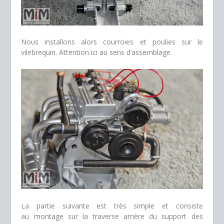
Nous installons alors courroies et poulies sur le
vilebrequin. Attention ici au sens d’assemblage.
La partie suivante est très simple et consiste
au montage sur la traverse arrière du support des