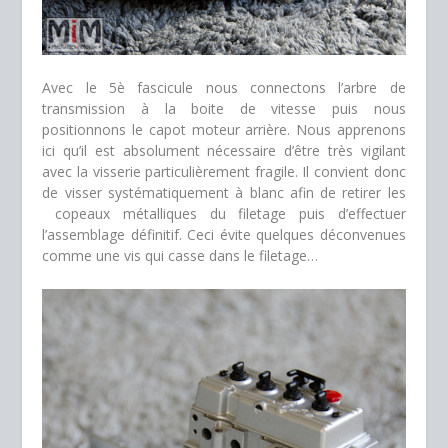
Avec le 5è fascicule nous connectons l’arbre de
transmission à la boite de vitesse puis nous
positionnons le capot moteur arrière. Nous apprenons
ici qu’il est absolument nécessaire d’être très vigilant
avec la visserie particulièrement fragile. Il convient donc
de visser systématiquement à blanc afin de retirer les
copeaux métalliques du filetage puis d’effectuer
l’assemblage définitif. Ceci évite quelques déconvenues
comme une vis qui casse dans le filetage…