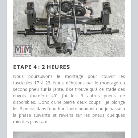
ETAPE 4 : 2 HEURES
Nous poursuivons le montage pour couvrir les
fascicules 17 à 23. Nous débutons par le montage du
second pneu sur la jante. Il se trouve qu’à ce stade des
envois (numéro 40) j’ai les 3 autres pneus de
disponibles. Donc d’une pierre deux coups ! Je plonge
les 3 pneus dans l’eau bouillante pendant que je passe à
la phase suivante et reviens sur les pneus quelques
minutes plus tard.