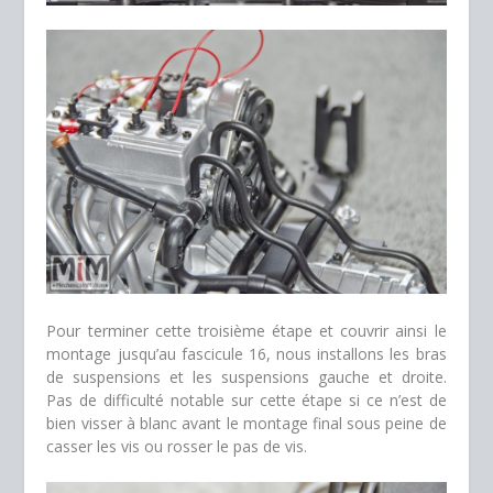
Pour terminer cette troisième étape et couvrir ainsi le
montage jusqu’au fascicule 16, nous installons les bras
de suspensions et les suspensions gauche et droite.
Pas de difficulté notable sur cette étape si ce n’est de
bien visser à blanc avant le montage final sous peine de
casser les vis ou rosser le pas de vis.