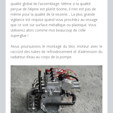
qualité global de l’assemblage. Même si la qualité
perçue de l’Alpine est plutôt bonne, il n’en est pas de
même pour la qualité de la visserie… La plus grande
vigilance est requise quand vous procédez au vissage
que ce soit sur surface métallique ou plastique. Vous
utiliserez alors comme moi beaucoup de colle
superglue !
Nous poursuivons le montage du bloc moteur avec le
raccord des tubes de refroidissement et d’admission du
radiateur d’eau au corps de la pompe.