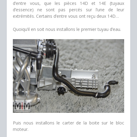
d’entre vous, que les pièces 14D et 14E (tuyaux
d’essence) ne sont pas percés sur l’une de leur
extrémités. Certains d’entre vous ont reçu deux 14D…
Quoiqu’il en soit nous installons le premier tuyau d’eau.
Puis nous installons le carter de la boite sur le bloc
moteur.