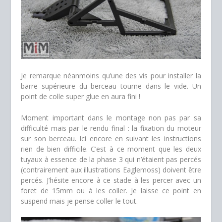
Je remarque néanmoins qu’une des vis pour installer la
barre supérieure du berceau tourne dans le vide. Un
point de colle super glue en aura fini !
Moment important dans le montage non pas par sa
difficulté mais par le rendu final : la fixation du moteur
sur son berceau. Ici encore en suivant les instructions
rien de bien difficile. C’est à ce moment que les deux
tuyaux à essence de la phase 3 qui n’étaient pas percés
(contrairement aux illustrations Eaglemoss) doivent être
percés. J’hésite encore à ce stade à les percer avec un
foret de 15mm ou à les coller. Je laisse ce point en
suspend mais je pense coller le tout.