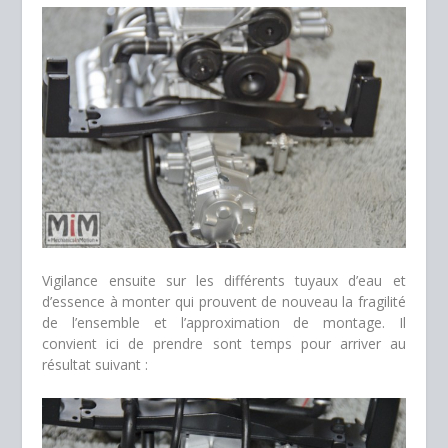
Vigilance ensuite sur les différents tuyaux d’eau et
d’essence à monter qui prouvent de nouveau la fragilité
de l’ensemble et l’approximation de montage. Il
convient ici de prendre sont temps pour arriver au
résultat suivant :