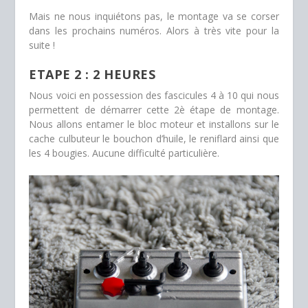
Mais ne nous inquiétons pas, le montage va se corser
dans les prochains numéros. Alors à très vite pour la
suite !
ETAPE 2 : 2 HEURES
Nous voici en possession des fascicules 4 à 10 qui nous
permettent de démarrer cette 2è étape de montage.
Nous allons entamer le bloc moteur et installons sur le
cache culbuteur le bouchon d’huile, le reniflard ainsi que
les 4 bougies. Aucune difficulté particulière.