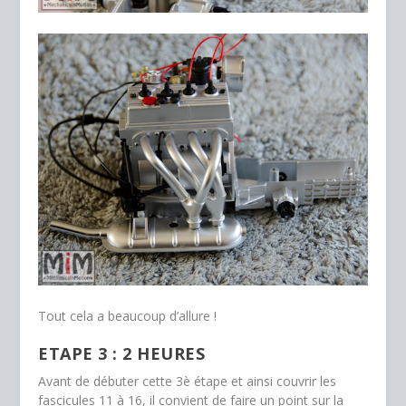
Tout cela a beaucoup d’allure !
ETAPE 3 : 2 HEURES
Avant de débuter cette 3è étape et ainsi couvrir les
fascicules 11 à 16, il convient de faire un point sur la