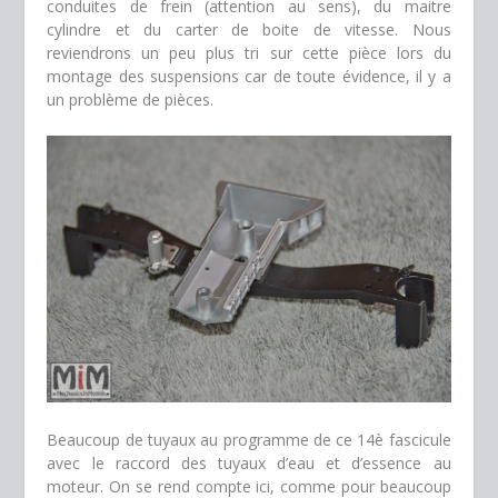
conduites de frein (attention au sens), du maitre
cylindre et du carter de boite de vitesse. Nous
reviendrons un peu plus tri sur cette pièce lors du
montage des suspensions car de toute évidence, il y a
un problème de pièces.
Beaucoup de tuyaux au programme de ce 14è fascicule
avec le raccord des tuyaux d’eau et d’essence au
moteur. On se rend compte ici, comme pour beaucoup