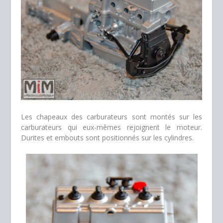
Les chapeaux des carburateurs sont montés sur les
carburateurs qui eux-mêmes rejoignent le moteur.
Durites et embouts sont positionnés sur les cylindres.