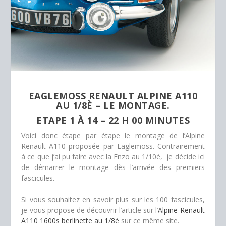
EAGLEMOSS RENAULT ALPINE A110
AU 1/8È – LE MONTAGE.
ETAPE 1 À 14 – 22 H 00 MINUTES
Voici donc étape par étape le montage de l’Alpine
Renault A110 proposée par Eaglemoss. Contrairement
à ce que j’ai pu faire avec la Enzo au 1/10è, je décide ici
de démarrer le montage dès l’arrivée des premiers
fascicules.
Si vous souhaitez en savoir plus sur les 100 fascicules,
je vous propose de découvrir l’article sur l’
Alpine Renault
A110 1600s berlinette au 1/8è
sur ce même site.