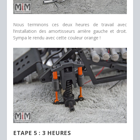
Nous terminons ces deux heures de travail avec
l’installation des amortisseurs arrière gauche et droit.
Sympa le rendu avec cette couleur orange !
ETAPE 5 : 3 HEURES