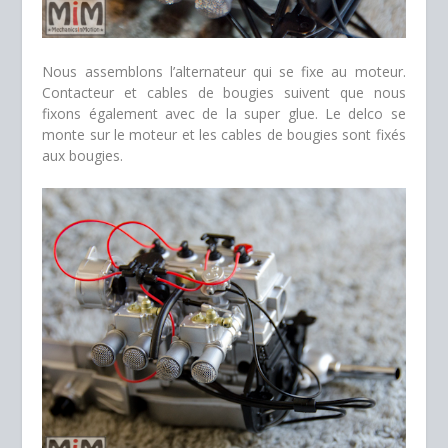
Nous assemblons l’alternateur qui se fixe au moteur.
Contacteur et cables de bougies suivent que nous
fixons également avec de la super glue. Le delco se
monte sur le moteur et les cables de bougies sont fixés
aux bougies.