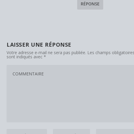
RÉPONSE
LAISSER UNE RÉPONSE
Votre adresse e-mail ne sera pas publiée.
Les champs obligatoire
sont indiqués avec
*