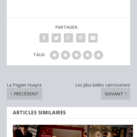
PARTAGER:
TAUX:
La Pagani Huayra
Les plus belles carrosseries!
PRÉCÉDENT
SUIVANT
ARTICLES SIMILAIRES