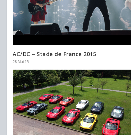
AC/DC – Stade de France 2015
28 Mai 15