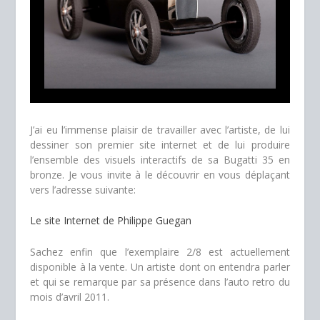
J’ai eu l’immense plaisir de travailler avec l’artiste, de lui
dessiner son premier site internet et de lui produire
l’ensemble des visuels interactifs de sa Bugatti 35 en
bronze. Je vous invite à le découvrir en vous déplaçant
vers l’adresse suivante:
Le site Internet de Philippe Guegan
Sachez enfin que l’exemplaire 2/8 est actuellement
disponible à la vente. Un artiste dont on entendra parler
et qui se remarque par sa présence dans l’auto retro du
mois d’avril 2011.