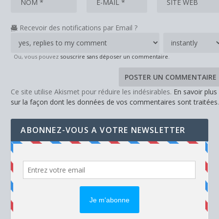
Recevoir des notifications par Email ?
Ou, vous pouvez
souscrire sans déposer un commentaire
.
Ce site utilise Akismet pour réduire les indésirables.
En savoir plus
sur la façon dont les données de vos commentaires sont traitées
ABONNEZ-VOUS A VOTRE NEWSLETTER