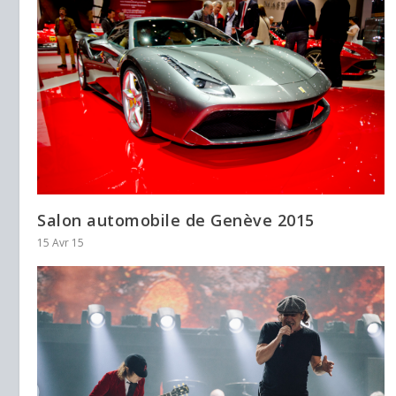
Salon automobile de Genève 2015
15 Avr 15