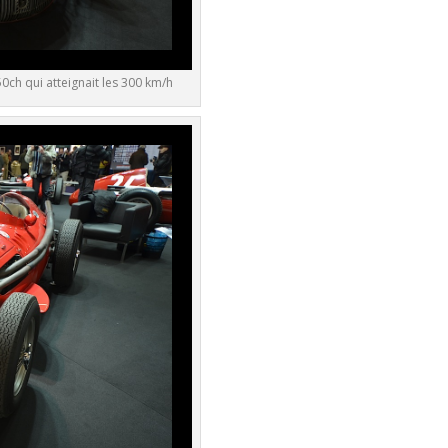
ch qui atteignait les 300 km/h