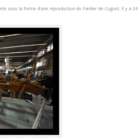
nte sous la forme d’une reproduction du Fardier de Cugnot. Il y a 24