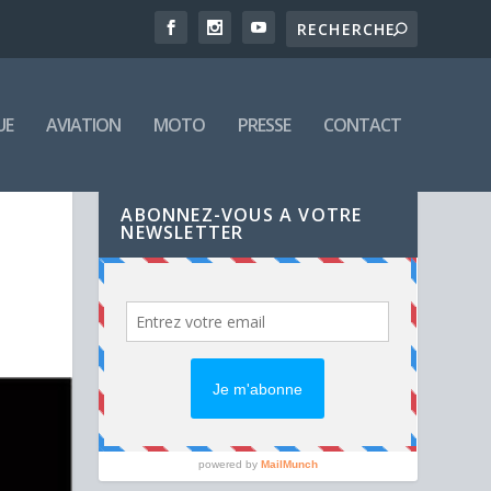
UE
AVIATION
MOTO
PRESSE
CONTACT
ABONNEZ-VOUS A VOTRE
NEWSLETTER