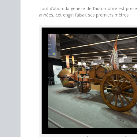
Tout d’abord la génèse de l’automobile est prése
années, cet engin faisait ses premiers mètres.