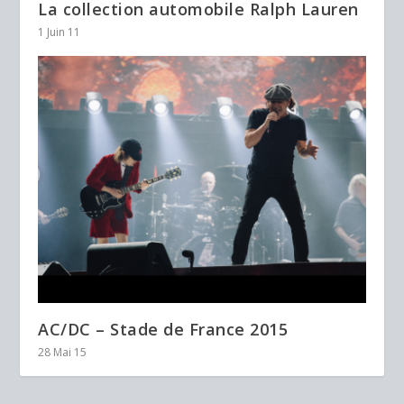
La collection automobile Ralph Lauren
1 Juin 11
AC/DC – Stade de France 2015
28 Mai 15