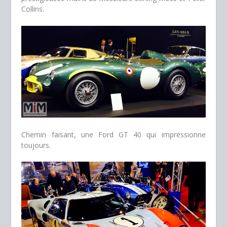
Collins.
Chemin faisant, une Ford GT 40 qui impressionne
toujours.