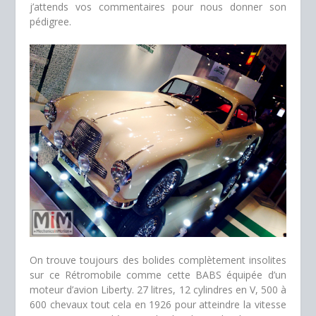
j’attends vos commentaires pour nous donner son
pédigree.
On trouve toujours des bolides complètement insolites
sur ce Rétromobile comme cette BABS équipée d’un
moteur d’avion Liberty. 27 litres, 12 cylindres en V, 500 à
600 chevaux tout cela en 1926 pour atteindre la vitesse