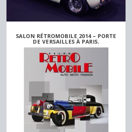
SALON
RÉTROMOBILE 2014
– PORTE
DE VERSAILLES À PARIS.