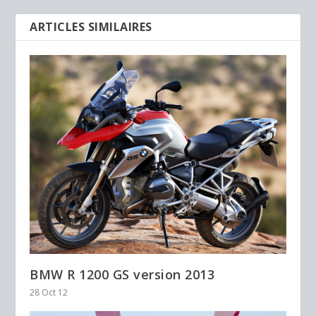
ARTICLES SIMILAIRES
BMW R 1200 GS version 2013
28 Oct 12