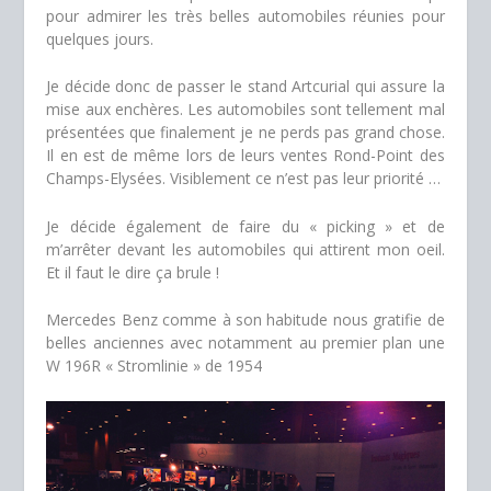
pour admirer les très belles automobiles réunies pour
quelques jours.
Je décide donc de passer le stand Artcurial qui assure la
mise aux enchères. Les automobiles sont tellement mal
présentées que finalement je ne perds pas grand chose.
Il en est de même lors de leurs ventes Rond-Point des
Champs-Elysées. Visiblement ce n’est pas leur priorité …
Je décide également de faire du « picking » et de
m’arrêter devant les automobiles qui attirent mon oeil.
Et il faut le dire ça brule !
Mercedes Benz comme à son habitude nous gratifie de
belles anciennes avec notamment au premier plan une
W 196R « Stromlinie » de 1954