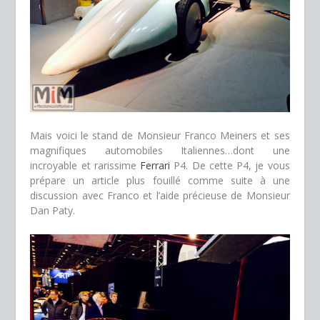
Mais voici le stand de Monsieur Franco Meiners et ses
magnifiques automobiles Italiennes…dont une
incroyable et rarissime
Ferrari
P4. De cette P4, je vous
prépare un article plus fouillé comme suite à une
discussion avec Franco et l’aide précieuse de Monsieur
Dan Paty.