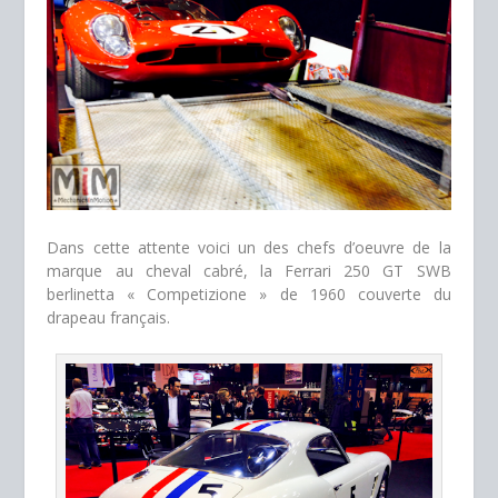
Dans cette attente voici un des chefs d’oeuvre de la
marque au cheval cabré, la Ferrari 250 GT SWB
berlinetta « Competizione » de 1960 couverte du
drapeau français.