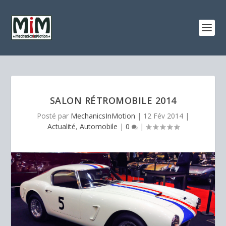
SALON RÉTROMOBILE 2014
Posté par
MechanicsInMotion
|
12 Fév 2014
|
Actualité
,
Automobile
|
0
|