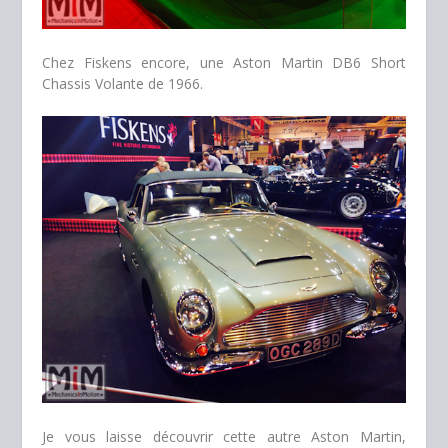
Chez Fiskens encore, une Aston Martin DB6 Short
Chassis Volante de 1966.
Je vous laisse découvrir cette autre Aston Martin,