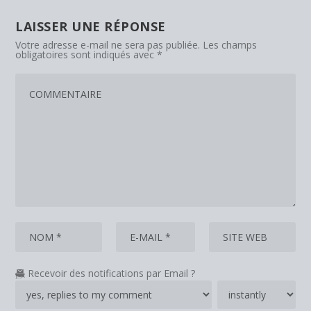
LAISSER UNE RÉPONSE
Votre adresse e-mail ne sera pas publiée.
Les champs
obligatoires sont indiqués avec
*
Recevoir des notifications par Email ?