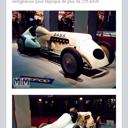
vertigineuse pour l’époque de plus de 275 km/h.