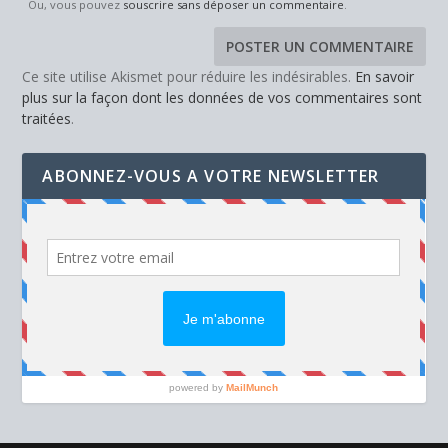
Ou, vous pouvez
souscrire sans déposer un commentaire
.
Ce site utilise Akismet pour réduire les indésirables.
En savoir
plus sur la façon dont les données de vos commentaires sont
traitées
.
ABONNEZ-VOUS A VOTRE NEWSLETTER