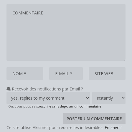
Recevoir des notifications par Email ?
Ou, vous pouvez
souscrire sans déposer un commentaire
.
Ce site utilise Akismet pour réduire les indésirables.
En savoir