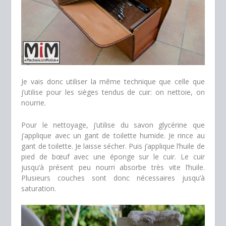
Je vais donc utiliser la même technique que celle que
j’utilise pour les sièges tendus de cuir: on nettoie, on
nourrie.
Pour le nettoyage, j’utilise du savon glycérine que
j’applique avec un gant de toilette humide. Je rince au
gant de toilette. Je laisse sécher. Puis j’applique l’huile de
pied de bœuf avec une éponge sur le cuir. Le cuir
jusqu’à présent peu nourri absorbe très vite l’huile.
Plusieurs couches sont donc nécessaires jusqu’à
saturation.