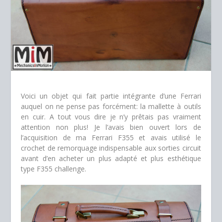
Voici un objet qui fait partie intégrante d’une Ferrari
auquel on ne pense pas forcément: la mallette à outils
en cuir. A tout vous dire je n’y prêtais pas vraiment
attention non plus! Je l’avais bien ouvert lors de
l’acquisition de ma Ferrari F355 et avais utilisé le
crochet de remorquage indispensable aux sorties circuit
avant d’en acheter un plus adapté et plus esthétique
type F355 challenge.