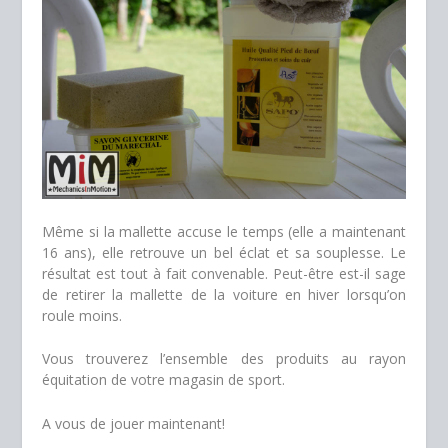
Même si la mallette accuse le temps (elle a maintenant
16 ans), elle retrouve un bel éclat et sa souplesse. Le
résultat est tout à fait convenable. Peut-être est-il sage
de retirer la mallette de la voiture en hiver lorsqu’on
roule moins.
Vous trouverez l’ensemble des produits au rayon
équitation de votre magasin de sport.
A vous de jouer maintenant!