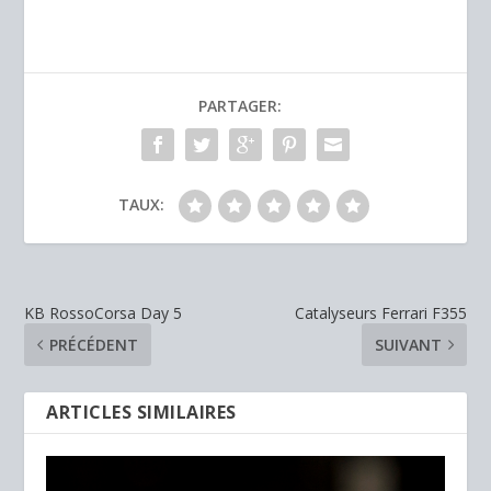
PARTAGER:
TAUX:
KB RossoCorsa Day 5
Catalyseurs Ferrari F355
PRÉCÉDENT
SUIVANT
ARTICLES SIMILAIRES