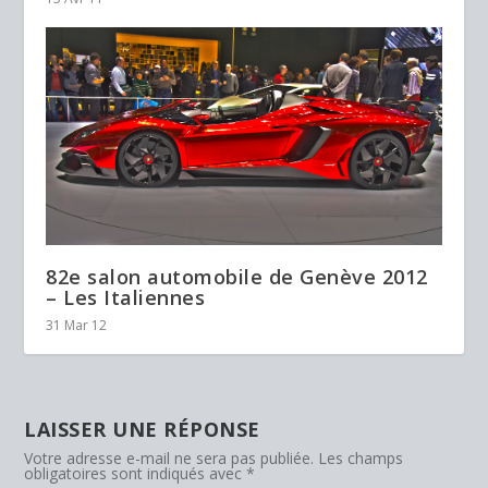
82e salon automobile de Genève 2012
– Les Italiennes
31 Mar 12
LAISSER UNE RÉPONSE
Votre adresse e-mail ne sera pas publiée.
Les champs
obligatoires sont indiqués avec
*