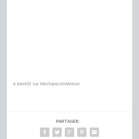
A bientôt sur MechanicsInMotion
PARTAGER: