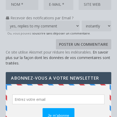
Recevoir des notifications par Email ?
Ou, vous pouvez
souscrire sans déposer un commentaire
.
Ce site utilise Akismet pour réduire les indésirables.
En savoir
plus sur la façon dont les données de vos commentaires sont
traitées
.
ABONNEZ-VOUS A VOTRE NEWSLETTER