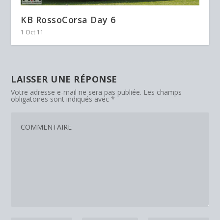
KB RossoCorsa Day 6
1 Oct 11
LAISSER UNE RÉPONSE
Votre adresse e-mail ne sera pas publiée.
Les champs
obligatoires sont indiqués avec
*