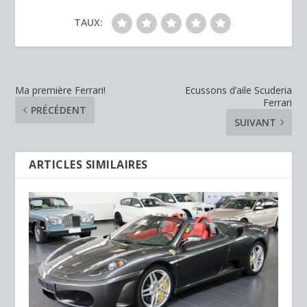
TAUX:
Ma première Ferrari!
Ecussons d’aile Scuderia
Ferrari
PRÉCÉDENT
SUIVANT
ARTICLES SIMILAIRES