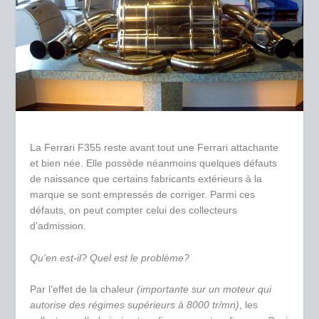
La Ferrari F355 reste avant tout une Ferrari attachante
et bien née. Elle possède néanmoins quelques défauts
de naissance que certains fabricants extérieurs à la
marque se sont empressés de corriger. Parmi ces
défauts, on peut compter celui des collecteurs
d’admission.
Qu’en est-il? Quel est le problème?
Par l’effet de la chaleur
(importante sur un moteur qui
autorise des régimes supérieurs à 8000 tr/mn)
, les