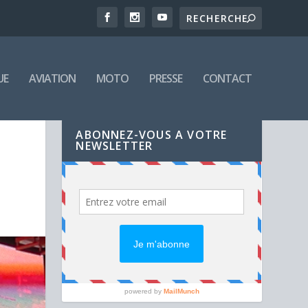
UE
AVIATION
MOTO
PRESSE
CONTACT
ABONNEZ-VOUS A VOTRE
NEWSLETTER