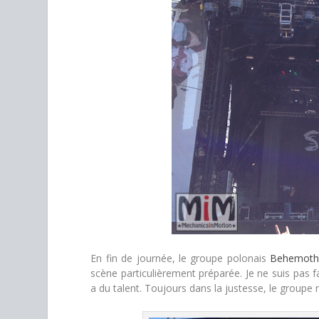
En fin de journée, le groupe polonais
Behemot
scène particulièrement préparée. Je ne suis pas 
a du talent. Toujours dans la justesse, le group