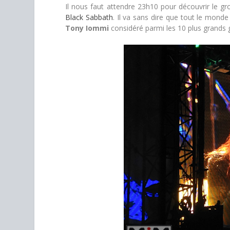
Il nous faut attendre 23h10 pour découvrir le gro
Black Sabbath
. Il va sans dire que tout le monde
Tony Iommi
considéré parmi les 10 plus grands 