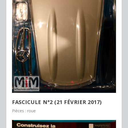
FASCICULE N°2 (21 FÉVRIER 2017)
Pièces : roue