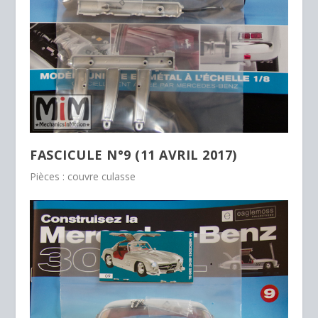
FASCICULE N°9 (11 AVRIL 2017)
Pièces : couvre culasse