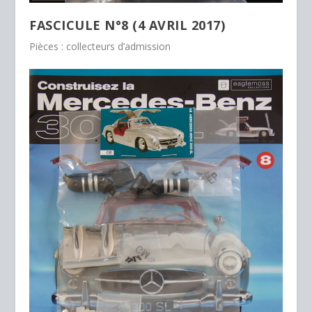
FASCICULE N°8 (4 AVRIL 2017)
Pièces : collecteurs d’admission