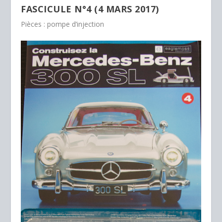
FASCICULE N°4 (4 MARS 2017)
Pièces : pompe d’injection