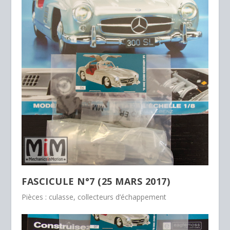
FASCICULE N°7 (25 MARS 2017)
Pièces : culasse, collecteurs d’échappement