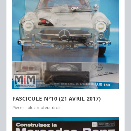
FASCICULE N°10 (21 AVRIL 2017)
Pièces : bloc moteur droit