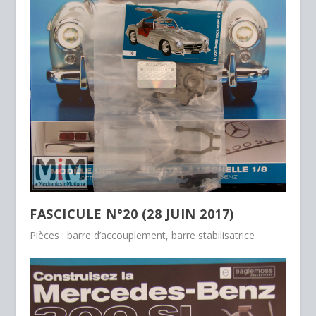
FASCICULE N°20 (28 JUIN 2017)
Pièces : barre d’accouplement, barre stabilisatrice