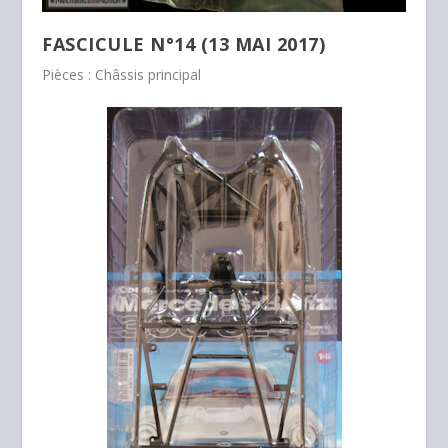
FASCICULE N°14 (13 MAI 2017)
Pièces : Châssis principal