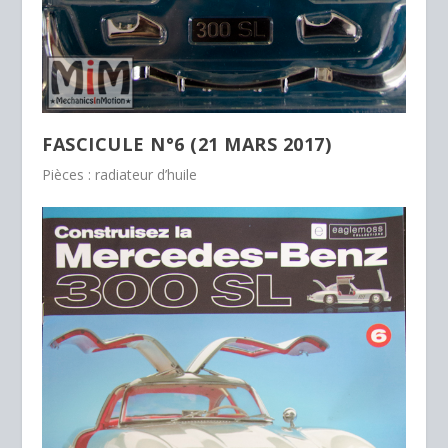
FASCICULE N°6 (21 MARS 2017)
Pièces : radiateur d’huile