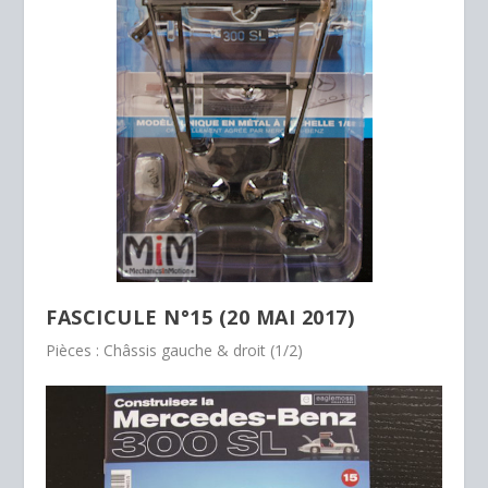
FASCICULE N°15 (20 MAI 2017)
Pièces : Châssis gauche & droit (1/2)