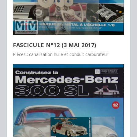
FASCICULE N°12 (3 MAI 2017)
Pièces : canalisation huile et conduit carburateur