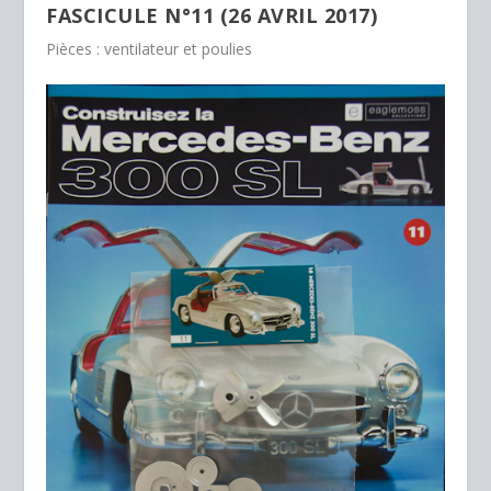
FASCICULE N°11 (26 AVRIL 2017)
Pièces : ventilateur et poulies