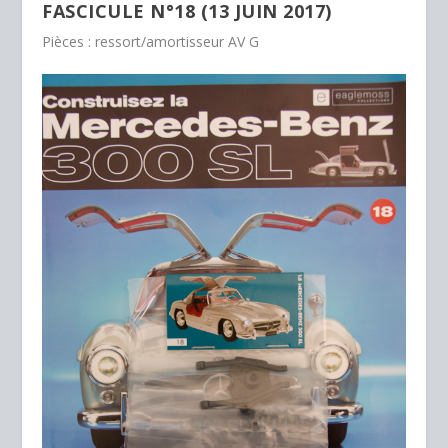
FASCICULE N°18 (13 JUIN 2017)
Pièces : ressort/amortisseur AV G