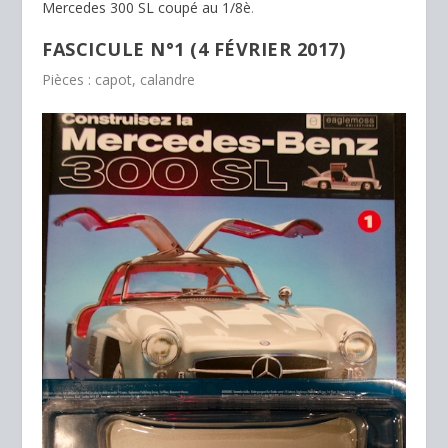
Mercedes 300 SL coupé au 1/8è
.
FASCICULE N°1 (4 FÉVRIER 2017)
Pièces : capot, calandre