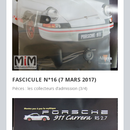
FASCICULE N°16 (7 MARS 2017)
Pièces : les collecteurs d’admission (3/4)