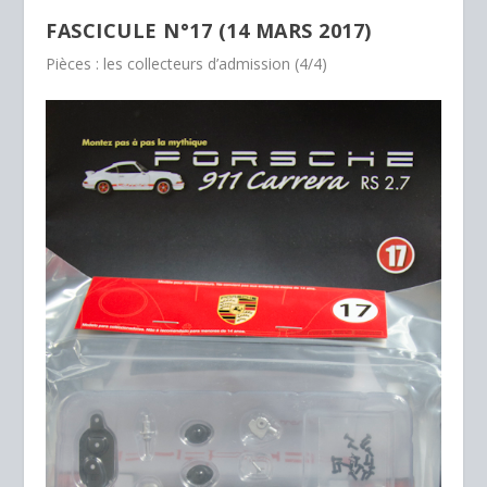
FASCICULE N°17 (14 MARS 2017)
Pièces : les collecteurs d’admission (4/4)