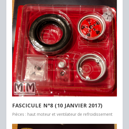
FASCICULE N°8 (10 JANVIER 2017)
Pièces : haut moteur et ventilateur de refroidissement