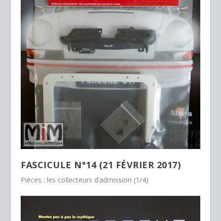
FASCICULE N°14 (21 FÉVRIER 2017)
Pièces : les collecteurs d’admission (1/4)