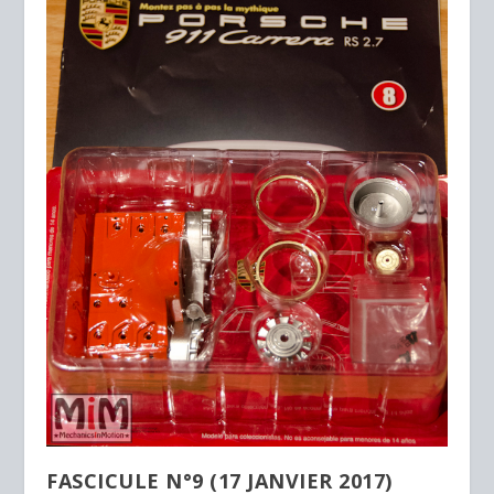
FASCICULE N°9 (17 JANVIER 2017)