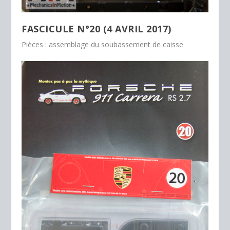
FASCICULE N°20 (4 AVRIL 2017)
Pièces : assemblage du soubassement de caisse