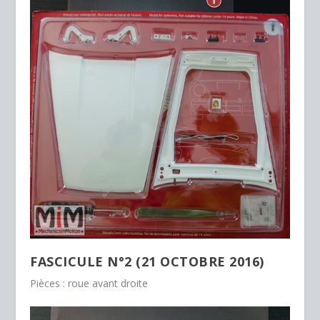
FASCICULE N°2 (21 OCTOBRE 2016)
Pièces : roue avant droite