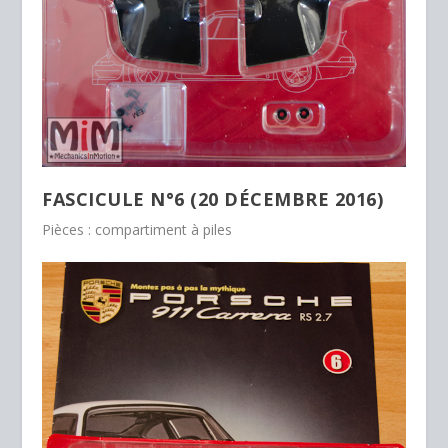
FASCICULE N°6 (20 DÉCEMBRE 2016)
Pièces : compartiment à piles