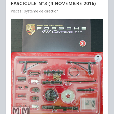
FASCICULE N°3 (4 NOVEMBRE 2016)
Pièces : système de direction