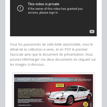
Pour les passionnés de celle belle automobile, voici le
détail de la collection à venir, et en PDF le premier
fascicule ainsi que le document de présentation. Vous
pouvez télécharger ces deux documents en cliquant sur
les images ci-dessous.