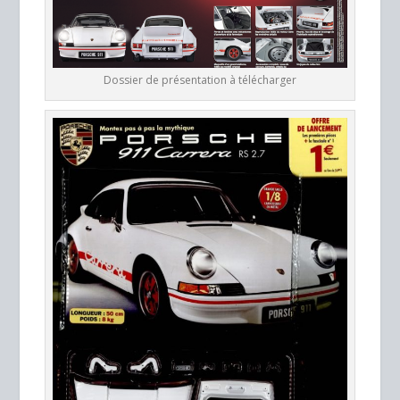
Dossier de présentation à télécharger