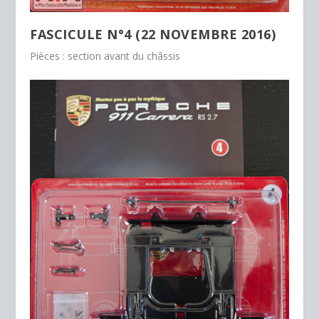
FASCICULE N°4 (22 NOVEMBRE 2016)
Pièces : section avant du châssis