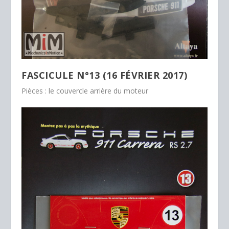
FASCICULE N°13 (16 FÉVRIER 2017)
Pièces : le couvercle arrière du moteur