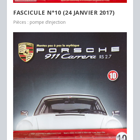
FASCICULE N°10 (24 JANVIER 2017)
Pièces : pompe d’injection