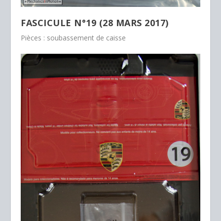
FASCICULE N°19 (28 MARS 2017)
Pièces : soubassement de caisse