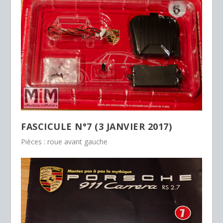
FASCICULE N°7 (3 JANVIER 2017)
Pièces : roue avant gauche