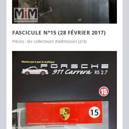
FASCICULE N°15 (28 FÉVRIER 2017)
Pièces : les collecteurs d’admission (2/4)