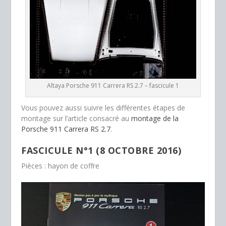
Altaya Porsche 911 Carrera RS 2.7 – fascicule 1
Vous pouvez aussi suivre les différentes étapes de
montage sur l’article consacré au
montage de la
Porsche 911 Carrera RS 2.7
.
FASCICULE N°1 (8 OCTOBRE 2016)
Pièces : hayon de coffre