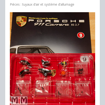
Pièces : tuyaux d’air et système d’allumage