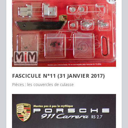
FASCICULE N°11 (31 JANVIER 2017)
Pièces : les couvercles de culasse