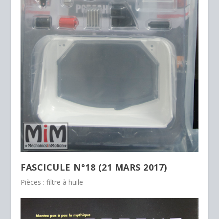
FASCICULE N°18 (21 MARS 2017)
Pièces : filtre à huile