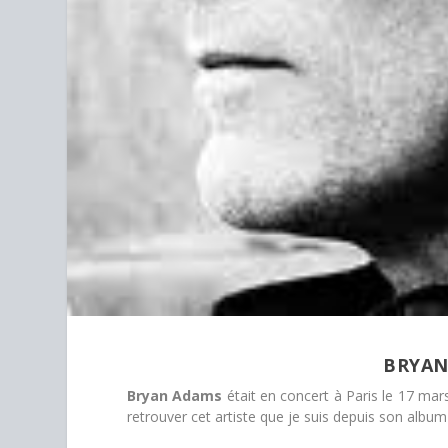
BRYAN
Bryan Adams
était en concert à Paris le 17 ma
retrouver cet artiste que je suis depuis son albu