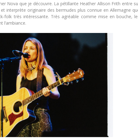
her Nova que je découvre. La pétillante Heather Allison Frith entre su
 et interprète originaire des bermudes plus connue en Allemagne qu
-folk très intéressante. Très agréable comme mise en bouche, le
t l’ambiance.