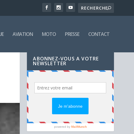
UE
AVIATION
MOTO
PRESSE
CONTACT
ABONNEZ-VOUS A VOTRE
NEWSLETTER